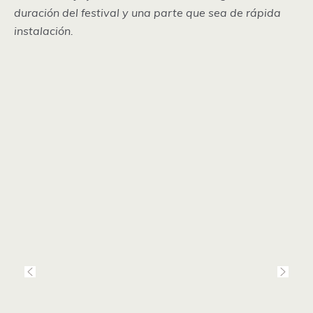
duración del festival y una parte que sea de rápida
instalación.