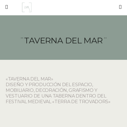
¨TAVERNA DEL MAR¨
«TAVERNA DEL MAR»
DISEÑO Y PRODUCCIÓN DEL ESPACIO,
MOBILIARIO, DECORACIÓN, GRAFISMO Y
VESTUARIO DE UNA TABERNA DENTRO DEL
FESTIVAL MEDIEVAL «TERRA DE TROVADORS»