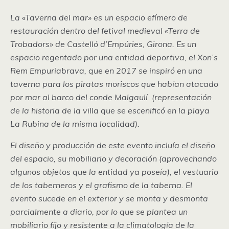
La «Taverna del mar» es un espacio efímero de
restauración dentro del fetival medieval «Terra de
Trobadors» de Castelló d’Empúries, Girona. Es un
espacio regentado por una entidad deportiva, el Xon’s
Rem Empuriabrava, que en 2017 se inspiró en una
taverna para los piratas moriscos que habían atacado
por mar al barco del conde Malgaulí (representación
de la historia de la villa que se escenificó en la playa
La Rubina de la misma localidad).
El diseño y producción de este evento incluía el diseño
del espacio, su mobiliario y decoración (aprovechando
algunos objetos que la entidad ya poseía), el vestuario
de los taberneros y el grafismo de la taberna. El
evento sucede en el exterior y se monta y desmonta
parcialmente a diario, por lo que se plantea un
mobiliario fijo y resistente a la climatología de la