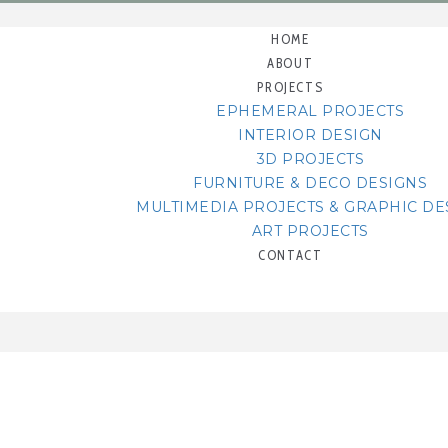
HOME
ABOUT
PROJECTS
EPHEMERAL PROJECTS
INTERIOR DESIGN
3D PROJECTS
FURNITURE & DECO DESIGNS
MULTIMEDIA PROJECTS & GRAPHIC DE
ART PROJECTS
CONTACT