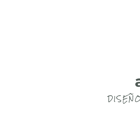
DISEÑO