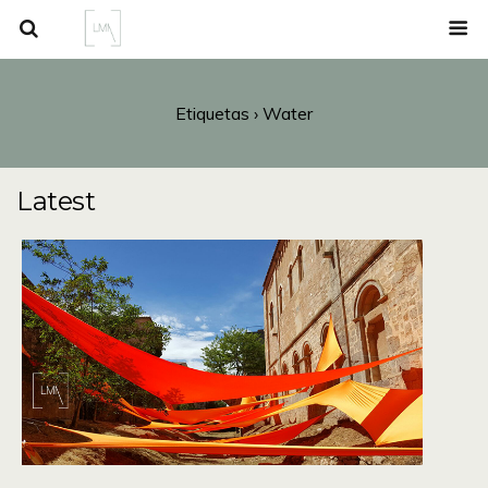
Etiquetas › Water
Latest