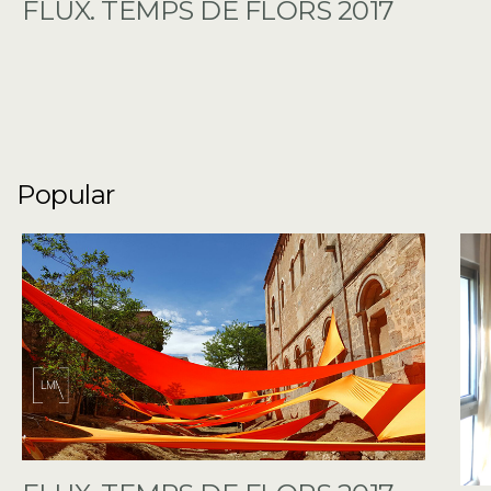
FLUX. TEMPS DE FLORS 2017
Popular