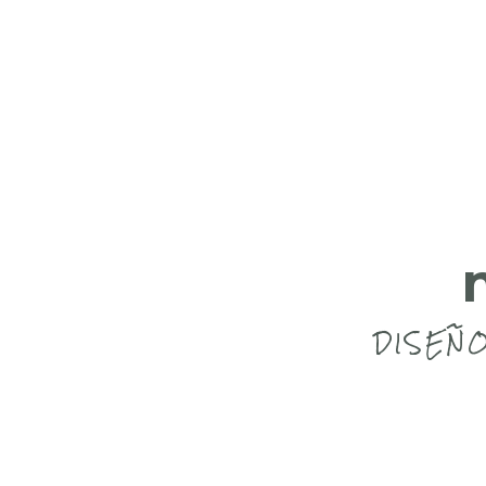
DISEÑO