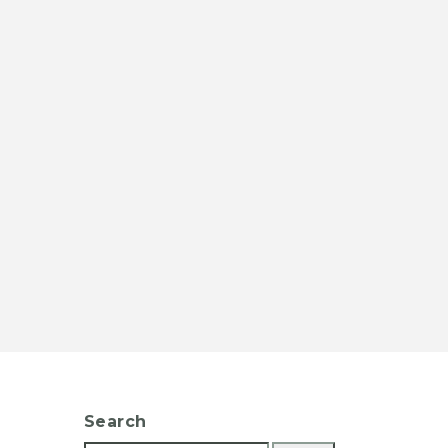
Search