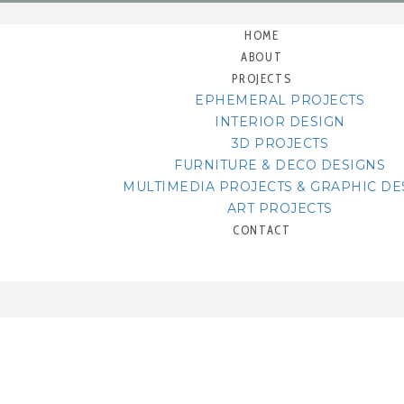
HOME
ABOUT
PROJECTS
EPHEMERAL PROJECTS
INTERIOR DESIGN
3D PROJECTS
FURNITURE & DECO DESIGNS
MULTIMEDIA PROJECTS & GRAPHIC DE
ART PROJECTS
CONTACT