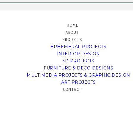
HOME
ABOUT
PROJECTS
EPHEMERAL PROJECTS
INTERIOR DESIGN
3D PROJECTS
FURNITURE & DECO DESIGNS
MULTIMEDIA PROJECTS & GRAPHIC DESIGN
ART PROJECTS
CONTACT