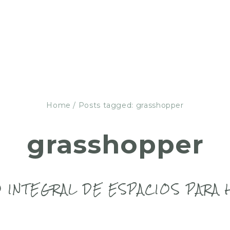
Home
/
Posts tagged: grasshopper
grasshopper
 INTEGRAL DE ESPACIOS PARA 