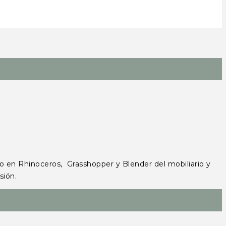
 en Rhinoceros, Grasshopper y Blender del mobiliario y
visión.