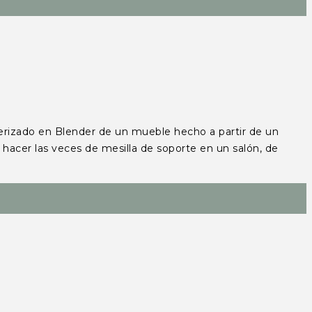
izado en Blender de un mueble hecho a partir de un
 hacer las veces de mesilla de soporte en un salón, de