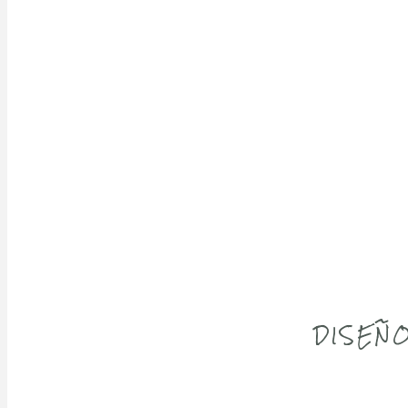
DISEÑO