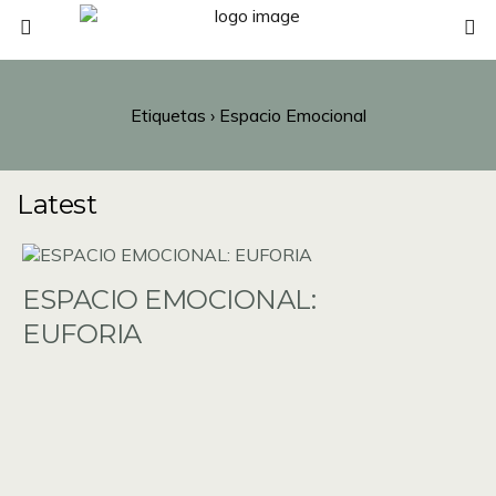
Etiquetas › Espacio Emocional
Latest
ESPACIO EMOCIONAL:
EUFORIA