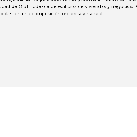
 ciudad de Olot, rodeada de edificios de viviendas y negocio
amapolas, en una composición orgánica y natural.