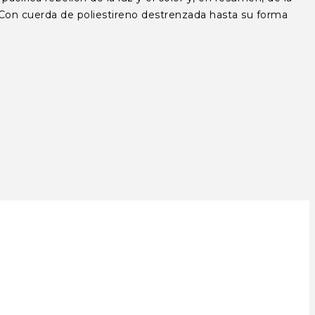
s. Con cuerda de poliestireno destrenzada hasta su forma