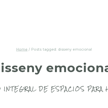
Home
/
Posts tagged: disseny emocional
isseny emocion
 INTEGRAL DE ESPACIOS PARA 