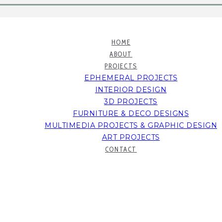
HOME
ABOUT
PROJECTS
EPHEMERAL PROJECTS
INTERIOR DESIGN
3D PROJECTS
FURNITURE & DECO DESIGNS
MULTIMEDIA PROJECTS & GRAPHIC DESIGN
ART PROJECTS
CONTACT