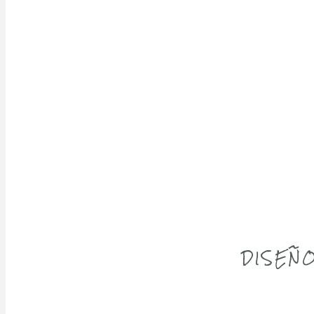
DISEÑO