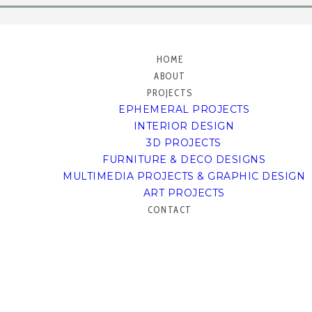
HOME
ABOUT
PROJECTS
EPHEMERAL PROJECTS
INTERIOR DESIGN
3D PROJECTS
FURNITURE & DECO DESIGNS
MULTIMEDIA PROJECTS & GRAPHIC DESIGN
ART PROJECTS
CONTACT