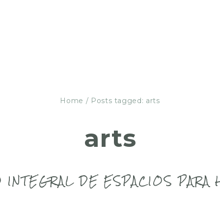
Home
/
Posts tagged: arts
arts
 INTEGRAL DE ESPACIOS PARA 