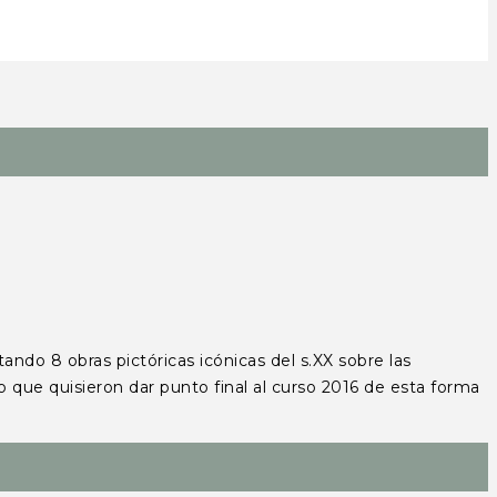
o 8 obras pictóricas icónicas del s.XX sobre las
 que quisieron dar punto final al curso 2016 de esta forma