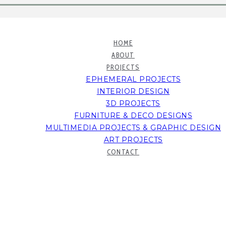
HOME
ABOUT
PROJECTS
EPHEMERAL PROJECTS
INTERIOR DESIGN
3D PROJECTS
FURNITURE & DECO DESIGNS
MULTIMEDIA PROJECTS & GRAPHIC DESIGN
ART PROJECTS
CONTACT