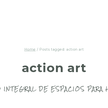
Home
/
Posts tagged: action art
action art
 INTEGRAL DE ESPACIOS PARA 