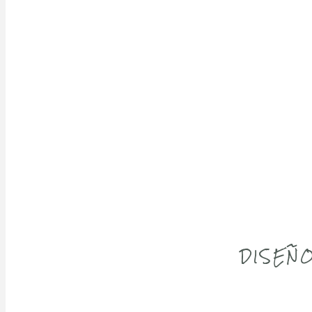
DISEÑO